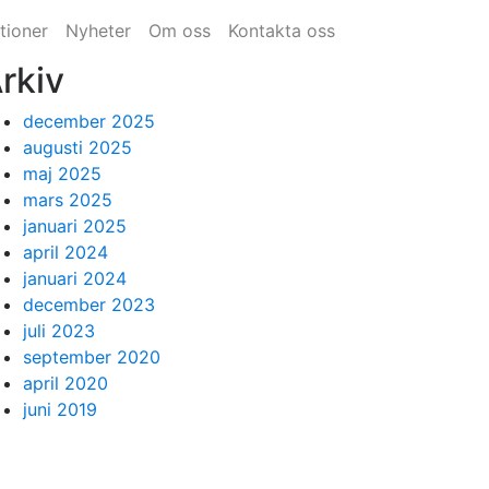
tioner
Nyheter
Om oss
Kontakta oss
rkiv
december 2025
augusti 2025
maj 2025
mars 2025
januari 2025
april 2024
januari 2024
december 2023
juli 2023
september 2020
april 2020
juni 2019