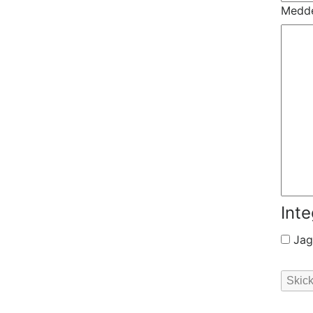
Medd
Inte
Jag