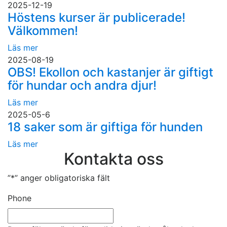
2025-12-19
Höstens kurser är publicerade!
Välkommen!
Läs mer
2025-08-19
OBS! Ekollon och kastanjer är giftigt
för hundar och andra djur!
Läs mer
2025-05-6
18 saker som är giftiga för hunden
Läs mer
Kontakta oss
”
*
” anger obligatoriska fält
Phone