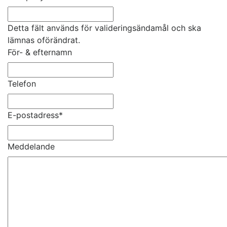
Detta fält används för valideringsändamål och ska
lämnas oförändrat.
För- & efternamn
Telefon
E-postadress
*
Meddelande