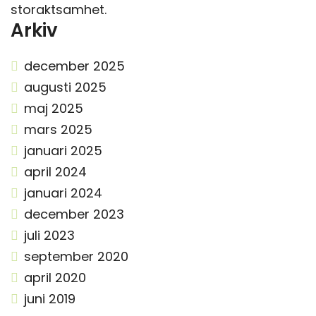
storaktsamhet.
Arkiv
december 2025
augusti 2025
maj 2025
mars 2025
januari 2025
april 2024
januari 2024
december 2023
juli 2023
september 2020
april 2020
juni 2019