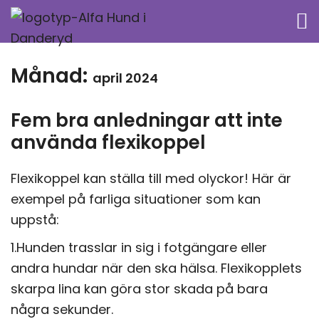
Månad:
april 2024
Fem bra anledningar att inte
använda flexikoppel
Flexikoppel kan ställa till med olyckor! Här är
exempel på farliga situationer som kan
uppstå:
1.Hunden trasslar in sig i fotgängare eller
andra hundar när den ska hälsa. Flexikopplets
skarpa lina kan göra stor skada på bara
några sekunder.