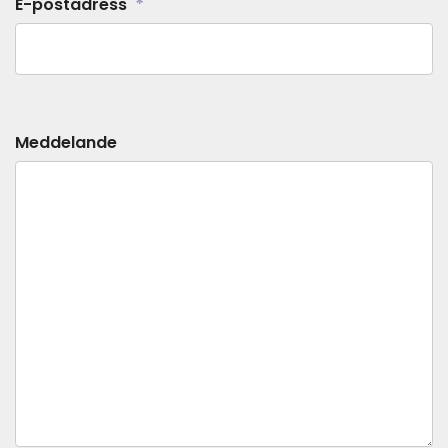
*
E-postadress
Meddelande