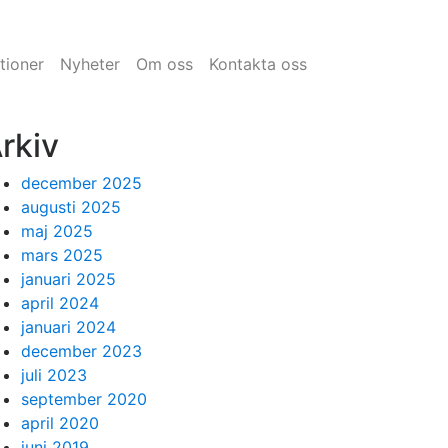
tioner
Nyheter
Om oss
Kontakta oss
rkiv
december 2025
augusti 2025
maj 2025
mars 2025
januari 2025
april 2024
januari 2024
december 2023
juli 2023
september 2020
april 2020
juni 2019