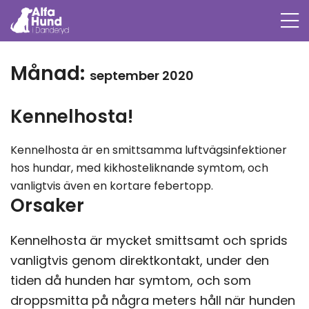
Månad:
september 2020
Kennelhosta!
Kennelhosta är en smittsamma luftvägsinfektioner
hos hundar, med kikhosteliknande symtom, och
vanligtvis även en kortare febertopp.
Orsaker
Kennelhosta är mycket smittsamt och sprids
vanligtvis genom direktkontakt, under den
tiden då hunden har symtom, och som
droppsmitta på några meters håll när hunden