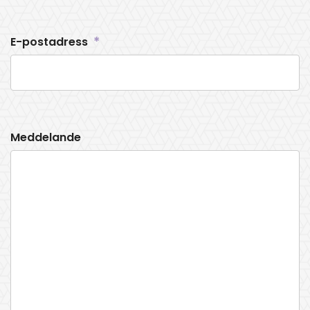
*
E-postadress
Meddelande