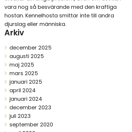
vara nog så besvärande med den kraftiga
hostan. Kennelhosta smittar inte till andra
djurslag eller människa.
Arkiv
december 2025
augusti 2025
maj 2025
mars 2025
januari 2025
april 2024
januari 2024
december 2023
juli 2023
september 2020